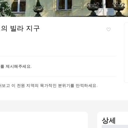
의 빌라 지구
를 제시해주세요.
보고 이 전원 지역의 목가적인 분위기를 만끽하세요.
상세