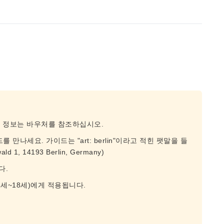
종 정보는 바우처를 참조하십시오.
만나세요. 가이드는 "art: berlin"이라고 적힌 팻말을 들
 1, 14193 Berlin, Germany)
다.
세~18세)에게 적용됩니다.