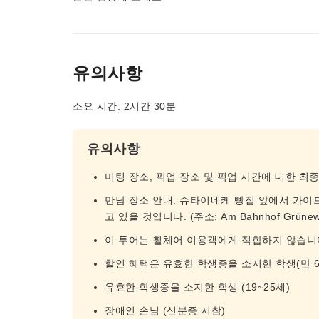
유의사항
소요 시간: 2시간 30분
유의사항
미팅 장소, 픽업 장소 및 픽업 시간에 대한 최
만남 장소 안내: 슈타이네케 빵집 앞에서 가이드를 
고 있을 것입니다. (주소: Am Bahnhof Grünewald
이 투어는 휠체어 이용객에게 적합하지 않습니
할인 혜택은 유효한 학생증을 소지한 학생(만 6
유효한 학생증을 소지한 학생 (19~25세)
장애인 손님 (신분증 지참)