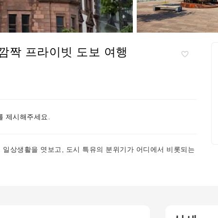
깜짝 프라이빗 도보 여행
 제시해주세요.
 일상생활을 엿보고, 도시 특유의 분위기가 어디에서 비롯되는