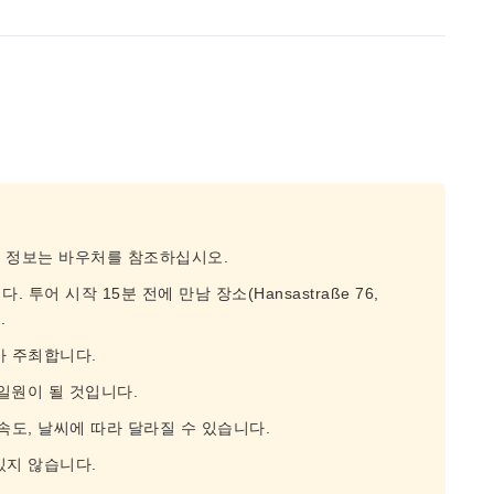
종 정보는 바우처를 참조하십시오.
 투어 시작 15분 전에 만남 장소(Hansastraße 76,
.
가 주최합니다.
일원이 될 것입니다.
속도, 날씨에 따라 달라질 수 있습니다.
있지 않습니다.