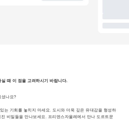
실 때 이 점을 고려하시기 바랍니다.
되셨나요?
있는 기회를 놓치지 마세요. 도시와 더욱 깊은 유대감을 형성하
숨겨진 비밀들을 만나보세요. 프리덴스자울레에서 만나 도르트문