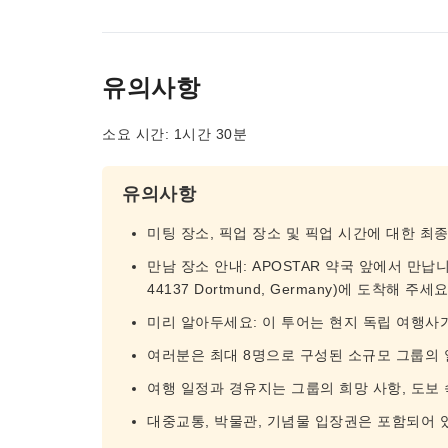
유의사항
소요 시간: 1시간 30분
유의사항
미팅 장소, 픽업 장소 및 픽업 시간에 대한 최
만남 장소 안내: APOSTAR 약국 앞에서 만납니다.
44137 Dortmund, Germany)에 도착해 주세요
미리 알아두세요: 이 투어는 현지 독립 여행사
여러분은 최대 8명으로 구성된 소규모 그룹의 
여행 일정과 경유지는 그룹의 희망 사항, 도보 
대중교통, 박물관, 기념물 입장권은 포함되어 