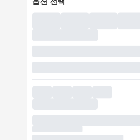
옵션 선택