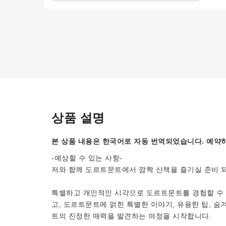
상품 설명
본 상품 내용은 한국어로 자동 번역되었습니다. 예약하
-예상할 수 있는 사항-
저와 함께 도르트문트에서 깜짝 산책을 즐기실 준비 
특별하고 개인적인 시각으로 도르트문트를 경험할 수 
고, 도르트문트에 얽힌 특별한 이야기, 유용한 팁, 
트의 진정한 매력을 발견하는 여정을 시작합니다.