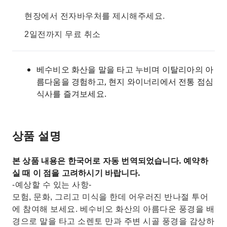
현장에서 전자바우처를 제시해주세요.
2일전까지 무료 취소
베수비오 화산을 말을 타고 누비며 이탈리아의 아
름다움을 경험하고, 현지 와이너리에서 전통 점심
식사를 즐겨보세요.
상품 설명
본 상품 내용은 한국어로 자동 번역되었습니다. 예약하
실 때 이 점을 고려하시기 바랍니다.
-예상할 수 있는 사항-
모험, 문화, 그리고 미식을 한데 어우러진 반나절 투어
에 참여해 보세요. 베수비오 화산의 아름다운 풍경을 배
경으로 말을 타고 소렌토 만과 주변 시골 풍경을 감상하