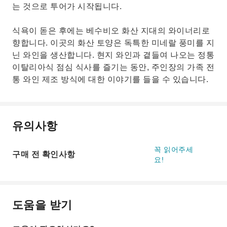
는 것으로 투어가 시작됩니다.
식욕이 돋은 후에는 베수비오 화산 지대의 와이너리로
향합니다. 이곳의 화산 토양은 독특한 미네랄 풍미를 지
닌 와인을 생산합니다. 현지 와인과 곁들여 나오는 정통
이탈리아식 점심 식사를 즐기는 동안, 주인장의 가족 전
통 와인 제조 방식에 대한 이야기를 들을 수 있습니다.
유의사항
꼭 읽어주세
구매 전 확인사항
요!
도움을 받기