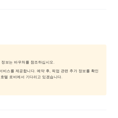
종 정보는 바우처를 참조하십시오.
서비스를 제공합니다. 예약 후, 픽업 관련 추가 정보를 확인
 호텔 로비에서 기다리고 있겠습니다.