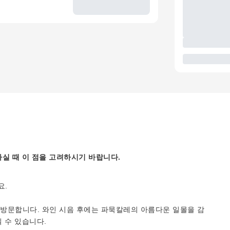
실 때 이 점을 고려하시기 바랍니다.
요.
방문합니다. 와인 시음 후에는 파묵칼레의 아름다운 일몰을 감
 수 있습니다.