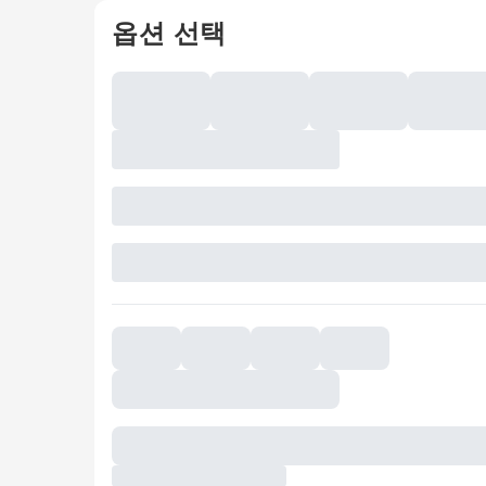
옵션 선택