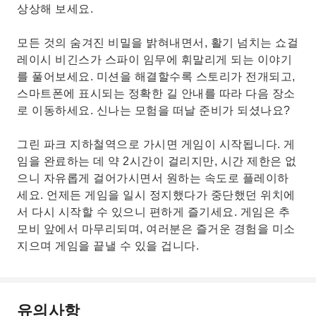
상상해 보세요.
모든 것의 숨겨진 비밀을 밝혀내면서, 활기 넘치는 쇼걸
레이시 비긴스가 스파이 임무에 휘말리게 되는 이야기
를 풀어보세요. 미션을 해결할수록 스토리가 전개되고,
스마트폰에 표시되는 정확한 길 안내를 따라 다음 장소
로 이동하세요. 신나는 모험을 떠날 준비가 되셨나요?
그린 파크 지하철역으로 가시면 게임이 시작됩니다. 게
임을 완료하는 데 약 2시간이 걸리지만, 시간 제한은 없
으니 자유롭게 걸어가시면서 원하는 속도로 플레이하
세요. 언제든 게임을 일시 정지했다가 중단했던 위치에
서 다시 시작할 수 있으니 편하게 즐기세요. 게임은 추
모비 앞에서 마무리되며, 여러분은 즐거운 경험을 미소
지으며 게임을 끝낼 수 있을 겁니다.
유의사항