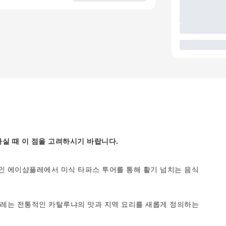
실 때 이 점을 고려하시기 바랍니다.
 에이샴플레에서 미식 타파스 투어를 통해 활기 넘치는 음식
레는 전통적인 카탈루냐의 맛과 지역 요리를 새롭게 정의하는