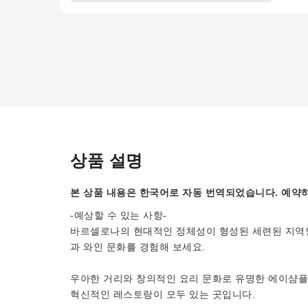
상품 설명
본 상품 내용은 한국어로 자동 번역되었습니다. 예약하
-예상할 수 있는 사항-
바르셀로나의 현대적인 정체성이 형성된 세련된 지역인
과 와인 문화를 경험해 보세요.
우아한 거리와 창의적인 요리 문화로 유명한 에이샴플
혁신적인 레스토랑이 모두 있는 곳입니다.