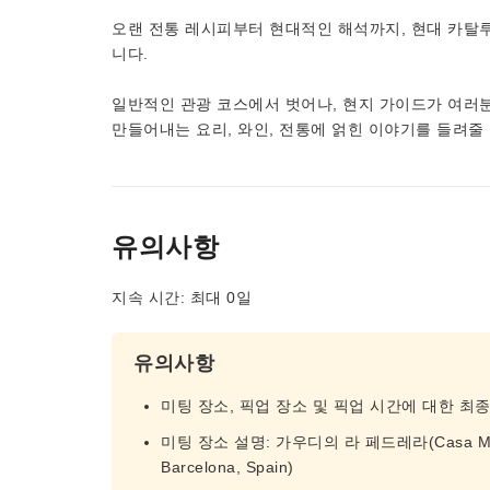
오랜 전통 레시피부터 현대적인 해석까지, 현대 카탈
니다.
일반적인 관광 코스에서 벗어나, 현지 가이드가 여러
만들어내는 요리, 와인, 전통에 얽힌 이야기를 들려줄
유의사항
지속 시간: 최대 0일
유의사항
미팅 장소, 픽업 장소 및 픽업 시간에 대한 최
미팅 장소 설명: 가우디의 라 페드레라(Casa Milá) 
Barcelona, ​​Spain)