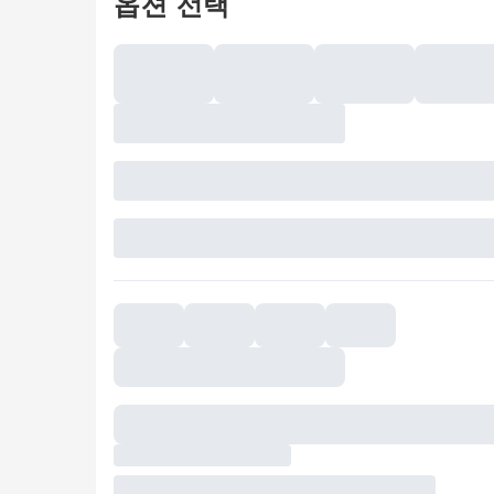
옵션 선택