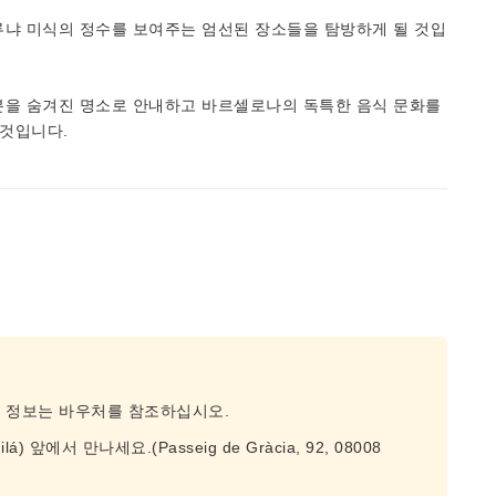
루냐 미식의 정수를 보여주는 엄선된 장소들을 탐방하게 될 것입
분을 숨겨진 명소로 안내하고 바르셀로나의 독특한 음식 문화를
 것입니다.
종 정보는 바우처를 참조하십시오.
앞에서 만나세요.(Passeig de Gràcia, 92, 08008