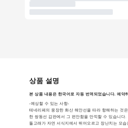
상품 설명
본 상품 내용은 한국어로 자동 번역되었습니다. 예약하
-예상할 수 있는 사항-
테네리페의 웅장한 화산 해안선을 따라 항해하는 것은 
한 쌍동선 갑판에서 그 편안함을 만끽할 수 있습니다. 
돌고래가 자연 서식지에서 뛰어오르고 장난치는 모습을