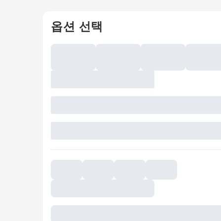
옵션 선택