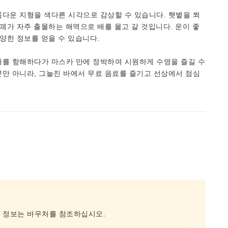
다운 지형을 색다른 시각으로 감상할 수 있습니다. 햇볕을 쬐
떼가 자주 출몰하는 해역으로 배를 몰고 갈 것입니다. 운이 좋
양한 정보를 얻을 수 있습니다.
래를 항해하다가 마스카 만에 정박하여 시원하게 수영을 즐길 수
만 아니라, 그늘진 바에서 무료 음료를 즐기고 선상에서 점심
종 정보는 바우처를 참조하십시오.