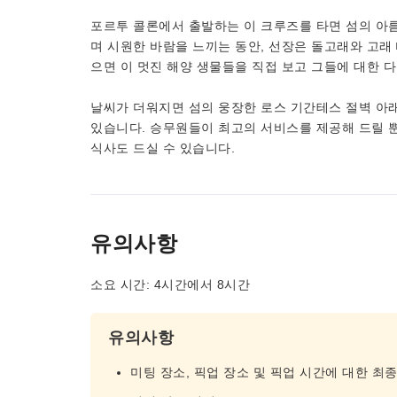
포르투 콜론에서 출발하는 이 크루즈를 타면 섬의 아름
며 시원한 바람을 느끼는 동안, 선장은 돌고래와 고래 
으면 이 멋진 해양 생물들을 직접 보고 그들에 대한 다
날씨가 더워지면 섬의 웅장한 로스 기간테스 절벽 아
있습니다. 승무원들이 최고의 서비스를 제공해 드릴 뿐
식사도 드실 수 있습니다.
유의사항
소요 시간: 4시간에서 8시간
유의사항
미팅 장소, 픽업 장소 및 픽업 시간에 대한 최