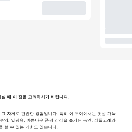
실 때 이 점을 고려하시기 바랍니다.
그 자체로 편안한 경험입니다. 특히 이 투어에서는 햇살 가득
수영, 일광욕, 아름다운 풍경 감상을 즐기는 동안, 쇠돌고래와
 볼 수 있는 기회도 있습니다.