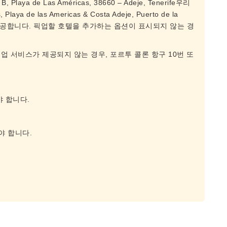
, Playa de Las Américas, 38660 – Adeje, Tenerife우리
s, Playa de las Americas & Costa Adeje, Puerto de la
비스를 제공합니다. 픽업할 호텔을 추가하는 옵션이 표시되지 않는 경
업 서비스가 제공되지 않는 경우, 포르투 콜론 항구 10번 또
야 합니다.
.
야 합니다.