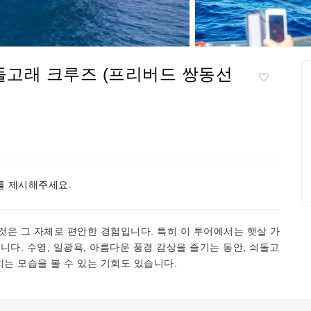
돌고래 크루즈 (프리버드 쌍동선
 제시해주세요.
은 그 자체로 편안한 경험입니다. 특히 이 투어에서는 햇살 가
니다. 수영, 일광욕, 아름다운 풍경 감상을 즐기는 동안, 쇠돌고
는 모습을 볼 수 있는 기회도 있습니다.