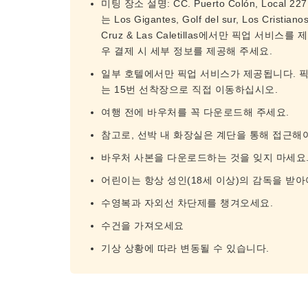
미팅 장소 설명: CC. Puerto Colón, Local 227 B
는 Los Gigantes, Golf del sur, Los Cristiano
Cruz & Las Caletillas에서만 픽업 서
우 결제 시 세부 정보를 제공해 주세요.
일부 호텔에서만 픽업 서비스가 제공됩니다. 픽
는 15번 선착장으로 직접 이동하십시오.
여행 전에 바우처를 꼭 다운로드해 주세요.
참고로, 선박 내 화장실은 계단을 통해 접근해
바우처 사본을 다운로드하는 것을 잊지 마세요
어린이는 항상 성인(18세 이상)의 감독을 받아
수영복과 자외선 차단제를 챙겨오세요.
수건을 가져오세요
기상 상황에 따라 변동될 수 있습니다.