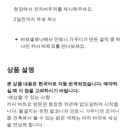
현장에서 전자바우처를 제시해주세요.
2일전까지 무료 취소
바르셀로나에서 안토니 가우디가 만든 걸작 중 하
나인 카사 바트요를 만나보세요.
상품 설명
본 상품 내용은 한국어로 자동 번역되었습니다. 예약하
실 때 이 점을 고려하시기 바랍니다.
-예상할 수 있는 사항-
카사 바트요 방문은 웅장한 외관에 압도당하며 시작됩
니다. 물결치는 듯한 발코니와 안토니 가우디의 모더니
즘 건축에서 볼 수 있는 밝은 색채는 마치 바닷속 세상
을 연상케 합니다.