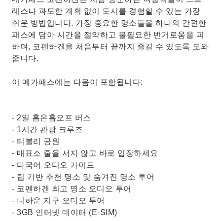
레스나 과도한 계획 없이 도시를 경험할 수 있는 가장
쉬운 방법입니다. 가장 중요한 명소들을 하나의 간편한
패스에 담아 시간을 절약하고 불필요한 번거로움을 피
하며, 코펜하겐을 처음부터 끝까지 즐길 수 있도록 도와
줍니다.
이 메가패스에는 다음이 포함됩니다:
- 2일 홉온홉오프 버스
- 1시간 관광 크루즈
- 티볼리 공원
- 매표소 줄을 서지 않고 바로 입장하세요
- 다국어 오디오 가이드
- 팁 기반 추천 명소 및 숨겨진 명소 투어
- 코펜하겐 최고 명소 오디오 투어
- 니하운 지구 오디오 투어
- 3GB 인터넷 데이터 (E-SIM)