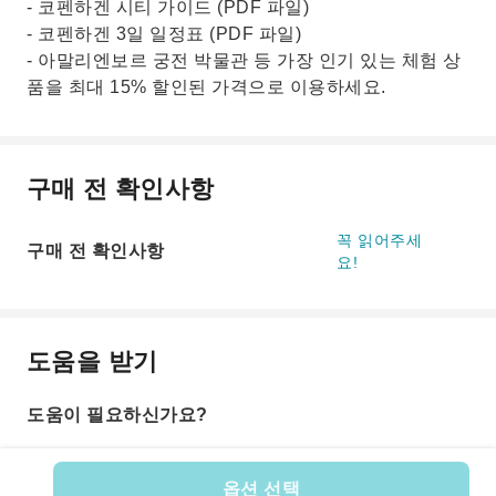
- 코펜하겐 시티 가이드 (PDF 파일)
- 코펜하겐 3일 일정표 (PDF 파일)
- 아말리엔보르 궁전 박물관 등 가장 인기 있는 체험 상
품을 최대 15% 할인된 가격으로 이용하세요.
구매 전 확인사항
꼭 읽어주세
구매 전 확인사항
요!
도움을 받기
도움이 필요하신가요?
옵션 선택