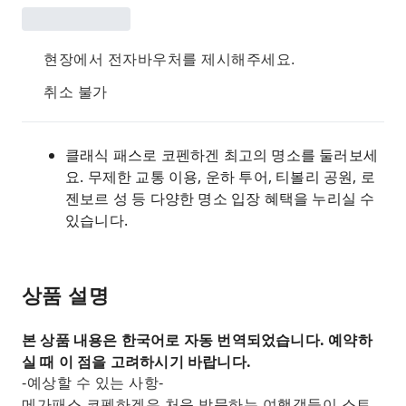
현장에서 전자바우처를 제시해주세요.
취소 불가
클래식 패스로 코펜하겐 최고의 명소를 둘러보세
요. 무제한 교통 이용, 운하 투어, 티볼리 공원, 로
젠보르 성 등 다양한 명소 입장 혜택을 누리실 수
있습니다.
상품 설명
본 상품 내용은 한국어로 자동 번역되었습니다. 예약하
실 때 이 점을 고려하시기 바랍니다.
-예상할 수 있는 사항-
메가패스 코펜하겐은 처음 방문하는 여행객들이 스트