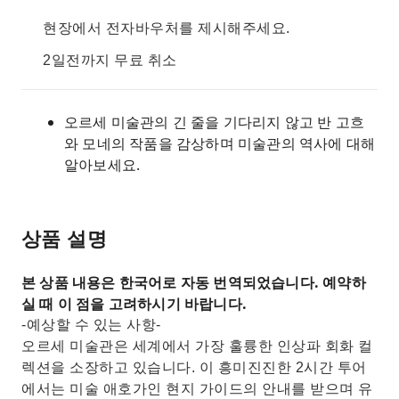
현장에서 전자바우처를 제시해주세요.
2일전까지 무료 취소
오르세 미술관의 긴 줄을 기다리지 않고 반 고흐
와 모네의 작품을 감상하며 미술관의 역사에 대해
알아보세요.
상품 설명
본 상품 내용은 한국어로 자동 번역되었습니다. 예약하
실 때 이 점을 고려하시기 바랍니다.
-예상할 수 있는 사항-
오르세 미술관은 세계에서 가장 훌륭한 인상파 회화 컬
렉션을 소장하고 있습니다. 이 흥미진진한 2시간 투어
에서는 미술 애호가인 현지 가이드의 안내를 받으며 유