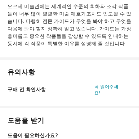
오르세 미술관에는 세계적인 수준의 회화와 조각 작품
들이 너무 많아 열렬한 미술 애호가조차도 압도될 수 있
습니다. 다행히 전문 가이드가 무엇을 봐야 하고 무엇을
다음에 봐야 할지 정확히 알고 있습니다. 가이드는 가장
흥미롭고 중요한 작품들을 감상할 수 있도록 안내하는
동시에 각 작품이 특별한 이유를 설명해 줄 것입니다.
유의사항
꼭 읽어주세
구매 전 확인사항
요!
도움을 받기
도움이 필요하신가요?