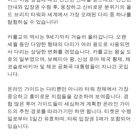
안내와 입장권 수령 후, 웅장하고 신비로운 분위기의 올
드 브리지 타워와 세계에서 가장 오래된 다리 중 하나를
탐험하실 수 있습니다!
카를교의 역사는 9세기까지 거슬러 올라갑니다. 오랜
세월 동안 다양한 형태의 다리가 여러 용도로 사용되면
서 다리는 상당한 변화를 겪었습니다. 카를교는 왕실 도
로의 일부였으며, 보헤미아 왕, 신성 로마 제국 황제, 체
코슬로바키아 및 체코 공화국 대통령들이 지나간 곳입
니다.
온라인 가이드는 다리뿐만 아니라 타워 전체에서 가장
중요하고 흥미로운 지점들을 강조하여 보여줍니다. 경
험 많은 투어 가이드들이 세심하게 계획한 온라인 가이
드의 추천 경로를 따라가기만 하면 됩니다. 티켓은 수령
일로부터 1일간 유효하며, 타워 입장권 1매가 포함되어
있습니다.