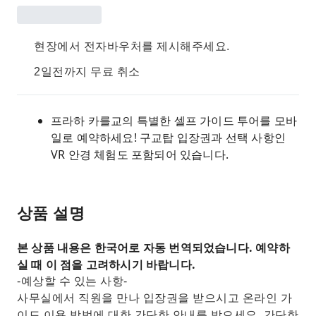
현장에서 전자바우처를 제시해주세요.
2일전까지 무료 취소
프라하 카를교의 특별한 셀프 가이드 투어를 모바
일로 예약하세요! 구교탑 입장권과 선택 사항인
VR 안경 체험도 포함되어 있습니다.
상품 설명
본 상품 내용은 한국어로 자동 번역되었습니다. 예약하
실 때 이 점을 고려하시기 바랍니다.
-예상할 수 있는 사항-
사무실에서 직원을 만나 입장권을 받으시고 온라인 가
이드 이용 방법에 대한 간단한 안내를 받으세요. 간단한