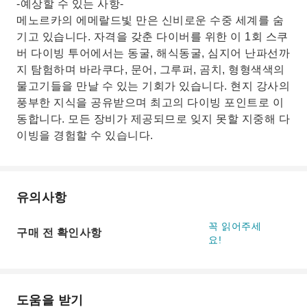
-예상할 수 있는 사항-
메노르카의 에메랄드빛 만은 신비로운 수중 세계를 숨
기고 있습니다. 자격을 갖춘 다이버를 위한 이 1회 스쿠
버 다이빙 투어에서는 동굴, 해식동굴, 심지어 난파선까
지 탐험하며 바라쿠다, 문어, 그루퍼, 곰치, 형형색색의
물고기들을 만날 수 있는 기회가 있습니다. 현지 강사의
풍부한 지식을 공유받으며 최고의 다이빙 포인트로 이
동합니다. 모든 장비가 제공되므로 잊지 못할 지중해 다
이빙을 경험할 수 있습니다.
유의사항
꼭 읽어주세
구매 전 확인사항
요!
도움을 받기