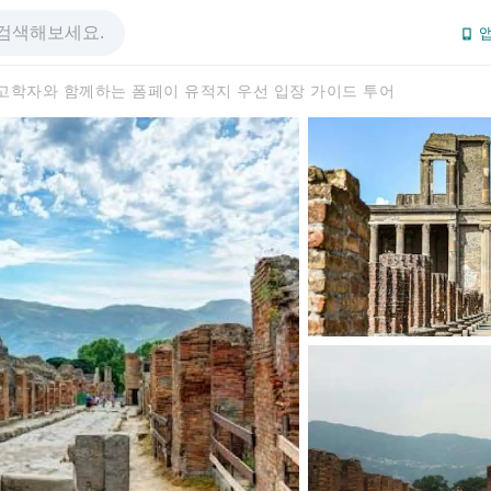
앱
고학자와 함께하는 폼페이 유적지 우선 입장 가이드 투어