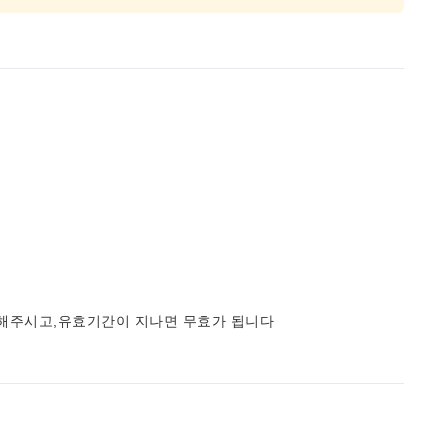
사용해주시고,유효기간이 지나면 무효가 됩니다