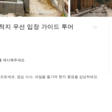
적지 우선 입장 가이드 투어
 제시해주세요.
프로세코, 점심 식사, 과일을 즐기며 현지 풍경을 감상하세요.