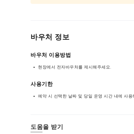
바우처 정보
바우처 이용방법
현장에서 전자바우처를 제시해주세요.
사용기한
예약 시 선택한 날짜 및 당일 운영 시간 내에 
도움을 받기