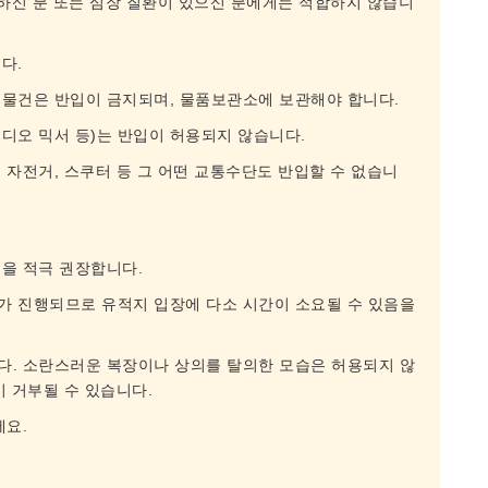
편하신 분 또는 심장 질환이 있으신 분에게는 적합하지 않습니
다.
슬리는 물건은 반입이 금지되며, 물품보관소에 보관해야 합니다.
오디오 믹서 등)는 반입이 허용되지 않습니다.
 자전거, 스쿠터 등 그 어떤 교통수단도 반입할 수 없습니
을 적극 권장합니다.
가 진행되므로 유적지 입장에 다소 시간이 소요될 수 있음을
다. 소란스러운 복장이나 상의를 탈의한 모습은 허용되지 않
이 거부될 수 있습니다.
세요.