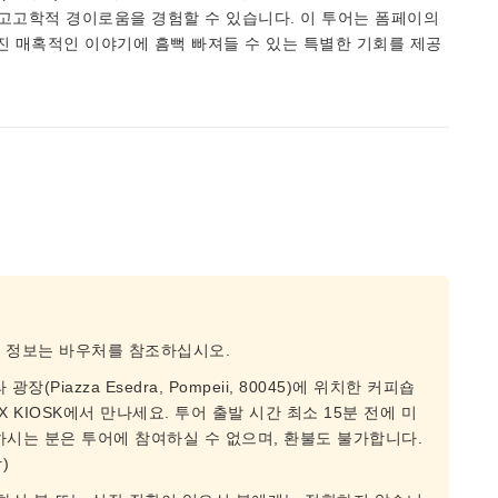
 고고학적 경이로움을 경험할 수 있습니다. 이 투어는 폼페이의
진 매혹적인 이야기에 흠뻑 빠져들 수 있는 특별한 기회를 제공
종 정보는 바우처를 참조하십시오.
Piazza Esedra, Pompeii, 80045)에 위치한 커피숍
/ VOX KIOSK에서 만나세요. 투어 출발 시간 최소 15분 전에 미
하시는 분은 투어에 참여하실 수 없으며, 환불도 불가합니다.
)