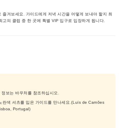
 즐겨보세요. 가이드에게 저녁 시간을 어떻게 보내야 할지 최
고의 클럽 중 한 곳에 특별 VIP 입구로 입장하게 됩니다.
종 정보는 바우처를 참조하십시오.
노란색 셔츠를 입은 가이드를 만나세요.(Luís de Camões
sboa, Portugal)