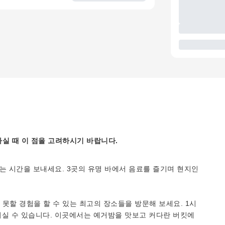
실 때 이 점을 고려하시기 바랍니다.
는 시간을 보내세요. 3곳의 유명 바에서 음료를 즐기며 현지인
못할 경험을 할 수 있는 최고의 장소들을 방문해 보세요. 1시
즐기실 수 있습니다. 이곳에서는 예거밤을 맛보고 커다란 버킷에