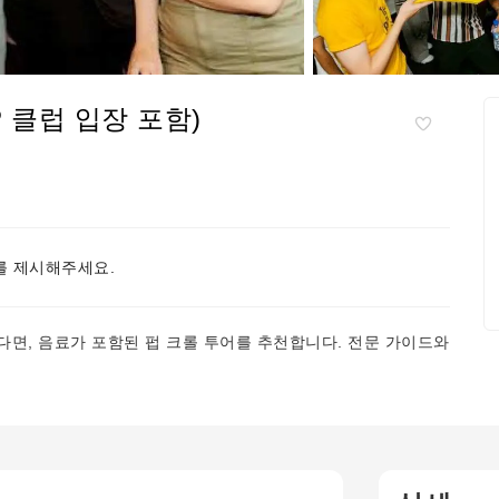
 클럽 입장 포함)
 제시해주세요.
면, 음료가 포함된 펍 크롤 투어를 추천합니다. 전문 가이드와