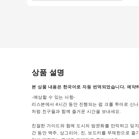
상품 설명
본 상품 내용은 한국어로 자동 번역되었습니다. 예약하
-예상할 수 있는 사항-
리스본에서 4시간 동안 진행되는 펍 크롤 투어로 신나
처럼 친구들과 함께 즐거운 시간을 보내세요.
친절한 가이드와 함께 도시의 밤문화를 만끽하고 잊지 
간 동안 맥주, 상그리아, 진, 보드카를 무제한으로 