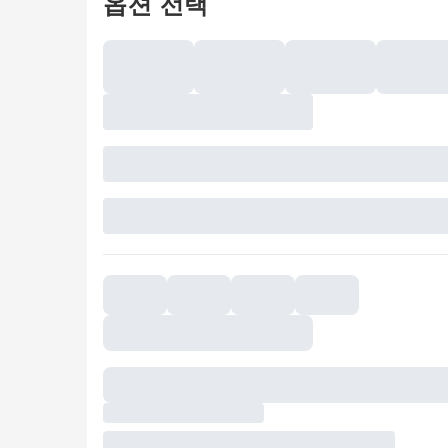
옵션 선택