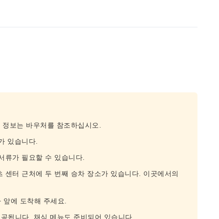
종 정보는 바우처를 참조하십시오.
가 있습니다.
서류가 필요할 수 있습니다.
츠 센터 근처에 두 번째 승차 장소가 있습니다. 이곳에서의
바 앞에 도착해 주세요.
공됩니다. 채식 메뉴도 준비되어 있습니다.