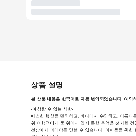
상품 설명
본 상품 내용은 한국어로 자동 번역되었습니다. 예약하
-예상할 수 있는 사항-
따스한 햇살을 만끽하고, 바다에서 수영하고, 아름다운
위 여행객에게 물 위에서 잊지 못할 추억을 선사할 것
선상에서 파에야를 맛볼 수 있습니다. 아이들을 위한