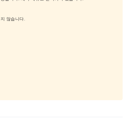
지 않습니다.