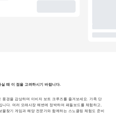
실 때 이 점을 고려하시기 바랍니다.
 풍경을 감상하며 이비자 보트 크루즈를 즐겨보세요. 가족 단
입니다. 여러 모래사장 해변에 정박하여 패들보드를 체험하고,
 보물찾기 게임과 해양 전문가와 함께하는 스노클링 체험도 준비