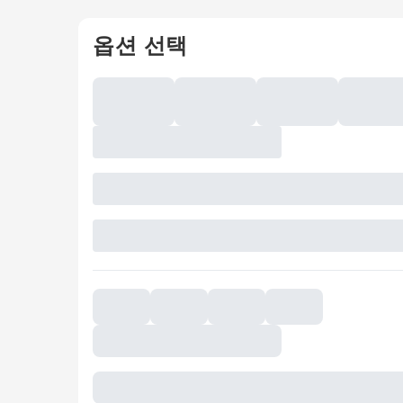
옵션 선택