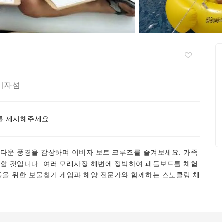
비자섬
 제시해주세요.
름다운 풍경을 감상하며 이비자 보트 크루즈를 즐겨보세요. 가족
사할 것입니다. 여러 모래사장 해변에 정박하여 패들보드를 체험
들을 위한 보물찾기 게임과 해양 전문가와 함께하는 스노클링 체