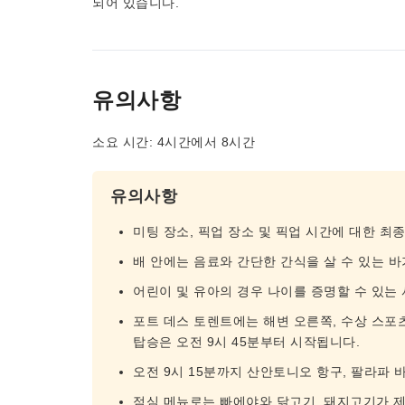
되어 있습니다.
유의사항
소요 시간: 4시간에서 8시간
유의사항
미팅 장소, 픽업 장소 및 픽업 시간에 대한 최
배 안에는 음료와 간단한 간식을 살 수 있는 바
어린이 및 유아의 경우 나이를 증명할 수 있는 
포트 데스 토렌트에는 해변 오른쪽, 수상 스포
탑승은 오전 9시 45분부터 시작됩니다.
오전 9시 15분까지 산안토니오 항구, 팔라파 
점심 메뉴로는 빠에야와 닭고기, 돼지고기가 제