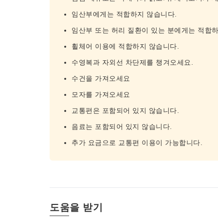
임산부에게는 적합하지 않습니다.
임산부 또는 허리 질환이 있는 분에게는 적합하
휠체어 이용에 적합하지 않습니다.
수영복과 자외선 차단제를 챙겨오세요.
수건을 가져오세요
모자를 가져오세요
교통편은 포함되어 있지 않습니다.
음료는 포함되어 있지 않습니다.
추가 요금으로 교통편 이용이 가능합니다.
도움을 받기