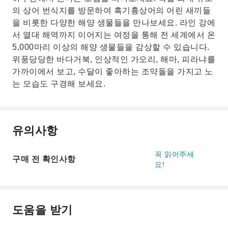
의 상어 번식지를 방문하여 흑기흉상어의 어린 새끼들
을 비롯한 다양한 해양 생물들을 만나보세요. 라인 강에
서 열대 해역까지 이어지는 여정을 통해 전 세계에서 온
5,000마리 이상의 해양 생물들을 감상할 수 있습니다.
위풍당당한 바다거북, 인상적인 가오리, 해마, 피라냐를
가까이에서 보고, 수달이 좋아하는 조약돌을 가지고 노
는 모습도 구경해 보세요.
유의사항
꼭 읽어주세
구매 전 확인사항
요!
도움을 받기