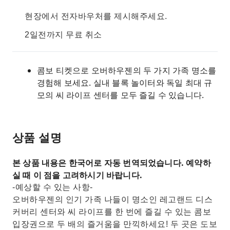
현장에서 전자바우처를 제시해주세요.
2일전까지 무료 취소
콤보 티켓으로 오버하우젠의 두 가지 가족 명소를
경험해 보세요. 실내 블록 놀이터와 독일 최대 규
모의 씨 라이프 센터를 모두 즐길 수 있습니다.
상품 설명
본 상품 내용은 한국어로 자동 번역되었습니다. 예약하
실 때 이 점을 고려하시기 바랍니다.
-예상할 수 있는 사항-
오버하우젠의 인기 가족 나들이 명소인 레고랜드 디스
커버리 센터와 씨 라이프를 한 번에 즐길 수 있는 콤보
입장권으로 두 배의 즐거움을 만끽하세요! 두 곳은 도보