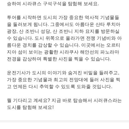
승하여 시라큐스 구석구석을 탐험해 보세요.
투어를 시작하면 도시의 가장 중요한 역사적 기념물들
을 둘러보게 됩니다. 그중에서도 아름다운 산타 루치아
광장, 산 조반니 성당, 산 조반니 지하 묘지를 방문하실
수 있습니다. 도시 위쪽으로 올라가면 전쟁 기념비와 아
름다운 경치를 감상할 수 있습니다. 이곳에서는 오르티
지아 섬이 보이는 광활한 시라쿠사 해안선의 파노라마
전경을 감상하며 특별한 사진을 찍을 수 있습니다.
운전기사가 도시의 이야기와 숨겨진 비밀을 들려주고,
가장 중요한 기념물과 최고의 전망대에 들러 사진을 찍
고 언제든 다시 추억할 수 있도록 도와줄 것입니다.
뭘 기다리고 계세요? 지금 바로 탑승해서 시러큐스라는
도시를 탐험해 보세요!