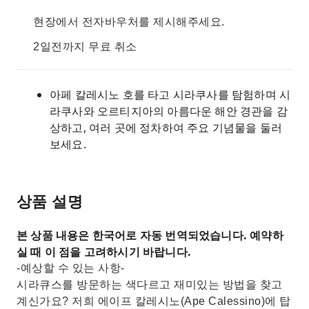
현장에서 전자바우처를 제시해주세요.
2일전까지 무료 취소
아페 칼레시노 호를 타고 시라쿠사를 탐험하며 시
라쿠사와 오르티지아의 아름다운 해안 경관을 감
상하고, 여러 곳에 정차하여 주요 기념물을 둘러
보세요.
상품 설명
본 상품 내용은 한국어로 자동 번역되었습니다. 예약하
실 때 이 점을 고려하시기 바랍니다.
-예상할 수 있는 사항-
시라큐스를 방문하는 색다르고 재미있는 방법을 찾고
계신가요? 저희 에이프 칼레시노(Ape Calessino)에 탑