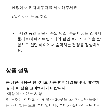
현장에서 전자바우처를 제시해주세요.
2일전까지 무료 취소
5시간 동안 런던의 주요 명소 30곳 이상을 걸어서
둘러보며 웨스트민스터와 런던 브리지 지역을 탐
험하고 런던 아이에서 숨막히는 전경을 감상하세
요.
상품 설명
본 상품 내용은 한국어로 자동 번역되었습니다. 예약하
실 때 이 점을 고려하시기 바랍니다.
-예상할 수 있는 사항-
이 투어는 런던의 주요 명소 30곳을 5시간 동안 둘러보
는 재미있는 도보 투어입니다. 투어가 끝나면 런던 아이