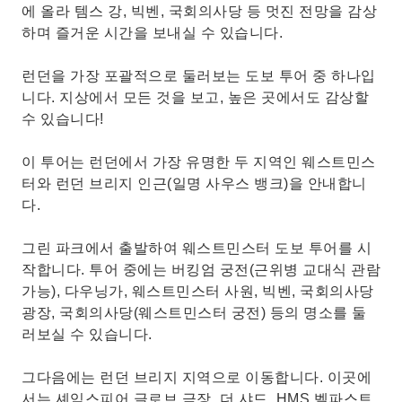
에 올라 템스 강, 빅벤, 국회의사당 등 멋진 전망을 감상
하며 즐거운 시간을 보내실 수 있습니다.
런던을 가장 포괄적으로 둘러보는 도보 투어 중 하나입
니다. 지상에서 모든 것을 보고, 높은 곳에서도 감상할
수 있습니다!
이 투어는 런던에서 가장 유명한 두 지역인 웨스트민스
터와 런던 브리지 인근(일명 사우스 뱅크)을 안내합니
다.
그린 파크에서 출발하여 웨스트민스터 도보 투어를 시
작합니다. 투어 중에는 버킹엄 궁전(근위병 교대식 관람
가능), 다우닝가, 웨스트민스터 사원, 빅벤, 국회의사당
광장, 국회의사당(웨스트민스터 궁전) 등의 명소를 둘
러보실 수 있습니다.
그다음에는 런던 브리지 지역으로 이동합니다. 이곳에
서는 셰익스피어 글로브 극장, 더 샤드, HMS 벨파스트,