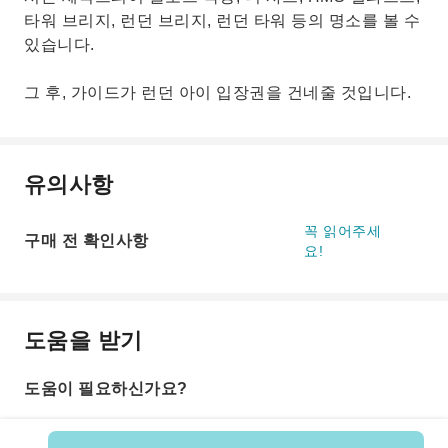
타워 브리지, 런던 브리지, 런던 타워 등의 명소를 볼 수
있습니다.
그 후, 가이드가 런던 아이 입장권을 건네줄 것입니다.
유의사항
꼭 읽어주세
구매 전 확인사항
요!
도움을 받기
도움이 필요하신가요?