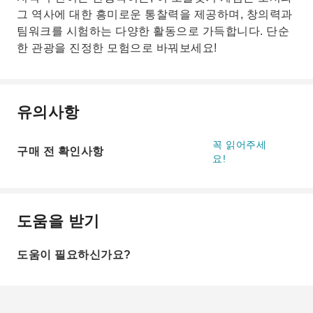
그 역사에 대한 흥미로운 통찰력을 제공하며, 창의력과
팀워크를 시험하는 다양한 활동으로 가득합니다. 단순
한 관광을 진정한 모험으로 바꿔보세요!
유의사항
꼭 읽어주세
구매 전 확인사항
요!
도움을 받기
도움이 필요하신가요?