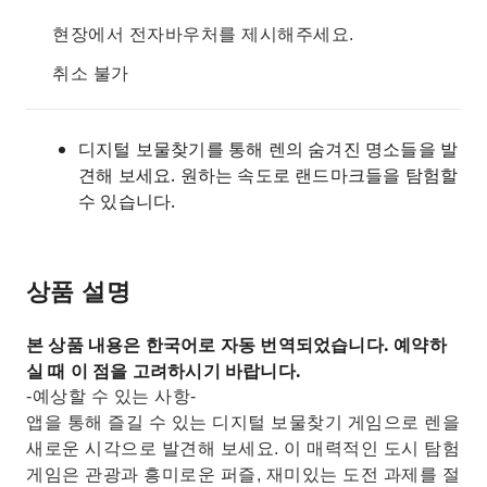
현장에서 전자바우처를 제시해주세요.
취소 불가
디지털 보물찾기를 통해 렌의 숨겨진 명소들을 발
견해 보세요. 원하는 속도로 랜드마크들을 탐험할
수 있습니다.
상품 설명
본 상품 내용은 한국어로 자동 번역되었습니다. 예약하
실 때 이 점을 고려하시기 바랍니다.
-예상할 수 있는 사항-
앱을 통해 즐길 수 있는 디지털 보물찾기 게임으로 렌을
새로운 시각으로 발견해 보세요. 이 매력적인 도시 탐험
게임은 관광과 흥미로운 퍼즐, 재미있는 도전 과제를 절