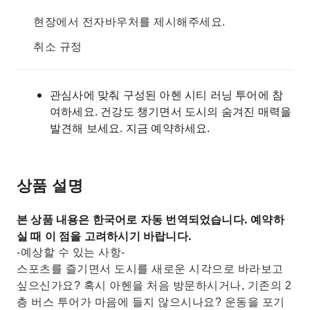
현장에서 전자바우처를 제시해주세요.
취소 규정
관심사에 맞춰 구성된 아헨 시티 러닝 투어에 참
여하세요. 건강도 챙기면서 도시의 숨겨진 매력을
발견해 보세요. 지금 예약하세요.
상품 설명
본 상품 내용은 한국어로 자동 번역되었습니다. 예약하
실 때 이 점을 고려하시기 바랍니다.
-예상할 수 있는 사항-
스포츠를 즐기면서 도시를 새로운 시각으로 바라보고
싶으신가요? 혹시 아헨을 처음 방문하시거나, 기존의 2
층 버스 투어가 ​​마음에 들지 않으시나요? 운동을 포기