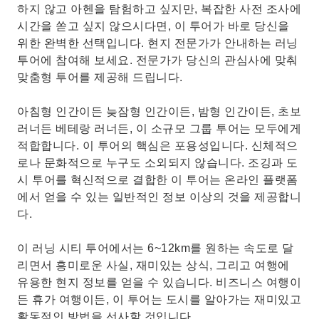
하지 않고 아헨을 탐험하고 싶지만, 복잡한 사전 조사에
시간을 쏟고 싶지 않으시다면, 이 투어가 바로 당신을
위한 완벽한 선택입니다. 현지 전문가가 안내하는 러닝
투어에 참여해 보세요. 전문가가 당신의 관심사에 맞춰
맞춤형 투어를 제공해 드립니다.
아침형 인간이든 늦잠형 인간이든, 밤형 인간이든, 초보
러너든 베테랑 러너든, 이 소규모 그룹 투어는 모두에게
적합합니다. 이 투어의 ​​핵심은 포용성입니다. 신체적으
로나 문화적으로 누구도 소외되지 않습니다. 조깅과 도
시 투어를 혁신적으로 결합한 이 투어는 온라인 플랫폼
에서 얻을 수 있는 일반적인 정보 이상의 것을 제공합니
다.
이 러닝 시티 투어에서는 6~12km를 원하는 속도로 달
리면서 흥미로운 사실, 재미있는 상식, 그리고 여행에
유용한 현지 정보를 얻을 수 있습니다. 비즈니스 여행이
든 휴가 여행이든, 이 투어는 도시를 알아가는 재미있고
활동적인 방법을 선사할 것입니다.