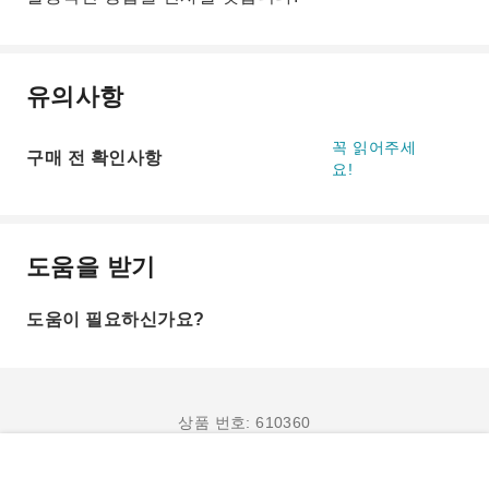
유의사항
꼭 읽어주세
구매 전 확인사항
요!
도움을 받기
도움이 필요하신가요?
상품 번호: 610360
예약하기