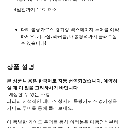
4일전까지 무료 취소
파리 롤랑가로스 경기장 백스테이지 투어를 예약
하세요! 기자실, 라커룸, 대통령석까지 둘러보실
수 있습니다!
상품 설명
본 상품 내용은 한국어로 자동 번역되었습니다. 예약하
실 때 이 점을 고려하시기 바랍니다.
-예상할 수 있는 사항-
파리의 전설적인 테니스 성지인 롤랑가로스 경기장을
가이드 투어를 통해 둘러보세요.
이 특별한 가이드 투어를 통해 여러분은 대통령석부터