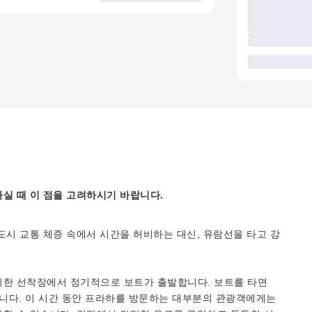
실 때 이 점을 고려하시기 바랍니다.
도시 교통 체증 속에서 시간을 허비하는 대신, 유람선을 타고 강
치한 선착장에서 정기적으로 보트가 출발합니다. 보트를 타면
니다. 이 시간 동안 프라하를 방문하는 대부분의 관광객에게는