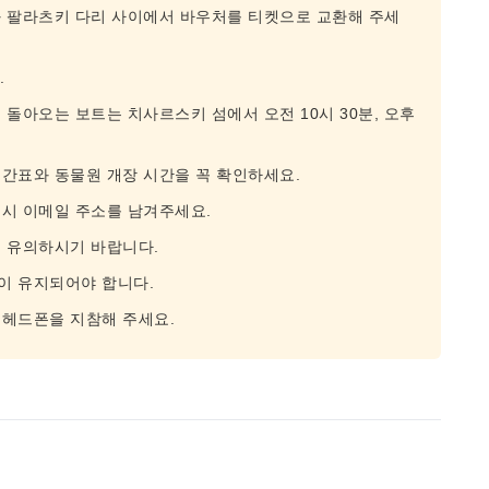
와 팔라츠키 다리 사이에서 바우처를 티켓으로 교환해 주세
.
돌아오는 보트는 치사르스키 섬에서 오전 10시 30분, 오후
간표와 동물원 개장 시간을 꼭 확인하세요.
 시 이메일 주소를 남겨주세요.
점 유의하시기 바랍니다.
이 유지되어야 합니다.
 헤드폰을 지참해 주세요.