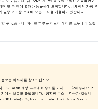
할 수 있습니다. 갑판에서 간단한 음료를 구입하고 독특한 시
리면 몇 분 만에 프라하 동물원에 도착합니다. 세계에서 가장 권
와 멸종 위기종 보호에 모든 노력을 기울이고 있습니다.
할 수 있습니다. 이러한 하루는 어린이와 어른 모두에게 오랫
종 정보는 바우처를 참조하십시오.
 다리 사이의 Rašín 제방 부두에 바우처를 가지고 도착해주세요. n
 여기에서 보트도 출발합니다. (정확한 주소는 다음과 같습니
20 00 Praha).(76, Rašínovo nábř. 1672, Nové Město,