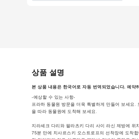
상품 설명
본 상품 내용은 한국어로 자동 번역되었습니다. 예약하
-예상할 수 있는 사항-
프라하 동물원 방문을 더욱 특별하게 만들어 보세요. 
을 따라 동물원에 도착해 보세요.
지라셰크 다리와 팔라츠키 다리 사이 라신 제방에 위
75분 만에 치사르스키 오스트로프의 선착장에 도착합