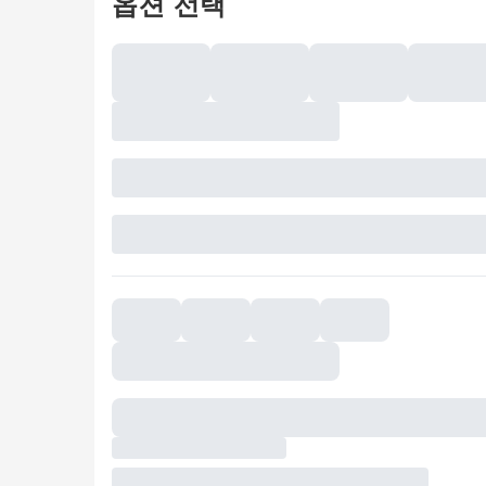
옵션 선택