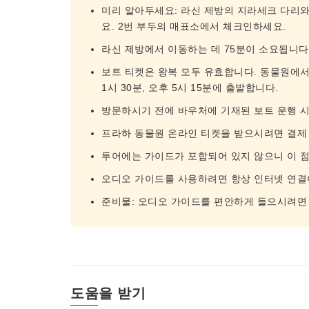
미리 알아두세요: 라신 제방의 지라세크 다리
요. 2번 부두의 매표소에서 체크인하세요.
라신 제방에서 이동하는 데 75분이 소요됩니다
보트 티켓은 왕복 모두 유효합니다. 동물원에서 
1시 30분, 오후 5시 15분에 출발합니다.
방문하시기 전에 바우처에 기재된 보트 운행 시
프라하 동물원 온라인 티켓을 받으시려면 결제
투어에는 가이드가 포함되어 있지 않으니 이 
오디오 가이드를 사용하려면 항상 인터넷 연결
준비물: 오디오 가이드를 편안하게 들으시려면
도움을 받기