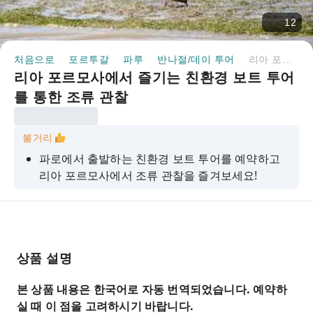
12
처음으로
포르투갈
파루
반나절/데이 투어
리아 포르모사에서 즐기는 친환경 보트 투어를 통한 조류 관찰
리아 포르모사에서 즐기는 친환경 보트 투어
를 통한 조류 관찰
볼거리
파로에서 출발하는 친환경 보트 투어를 예약하고
리아 포르모사에서 조류 관찰을 즐겨보세요!
상품 설명
본 상품 내용은 한국어로 자동 번역되었습니다. 예약하
실 때 이 점을 고려하시기 바랍니다.