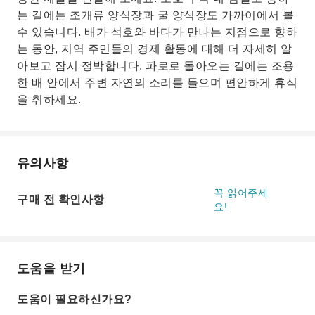
는 길에는 조개류 양식장과 굴 양식장도 가까이에서 볼
수 있습니다. 배가 석호와 바다가 만나는 지점으로 향하
는 동안, 지역 주민들의 경제 활동에 대해 더 자세히 알
아보고 잠시 정박합니다. 파로로 돌아오는 길에는 조용
한 배 안에서 주변 자연의 소리를 들으며 편안하게 휴식
을 취하세요.
유의사항
꼭 읽어주세
구매 전 확인사항
요!
도움을 받기
도움이 필요하신가요?