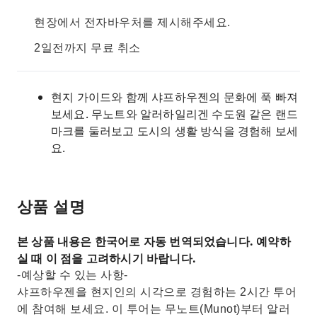
현장에서 전자바우처를 제시해주세요.
2일전까지 무료 취소
현지 가이드와 함께 샤프하우젠의 문화에 푹 빠져
보세요. 무노트와 알러하일리겐 수도원 같은 랜드
마크를 둘러보고 도시의 생활 방식을 경험해 보세
요.
상품 설명
본 상품 내용은 한국어로 자동 번역되었습니다. 예약하
실 때 이 점을 고려하시기 바랍니다.
-예상할 수 있는 사항-
샤프하우젠을 현지인의 시각으로 경험하는 2시간 투어
에 참여해 보세요. 이 투어는 무노트(Munot)부터 알러