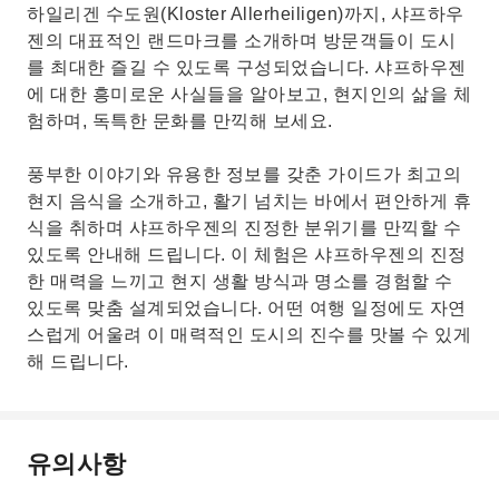
하일리겐 수도원(Kloster Allerheiligen)까지, 샤프하우
젠의 대표적인 랜드마크를 소개하며 방문객들이 도시
를 최대한 즐길 수 있도록 구성되었습니다. 샤프하우젠
에 대한 흥미로운 사실들을 알아보고, 현지인의 삶을 체
험하며, 독특한 문화를 만끽해 보세요.
풍부한 이야기와 유용한 정보를 갖춘 가이드가 최고의
현지 음식을 소개하고, 활기 넘치는 바에서 편안하게 휴
식을 취하며 샤프하우젠의 진정한 분위기를 만끽할 수
있도록 안내해 드립니다. 이 체험은 샤프하우젠의 진정
한 매력을 느끼고 현지 생활 방식과 명소를 경험할 수
있도록 맞춤 설계되었습니다. 어떤 여행 일정에도 자연
스럽게 어울려 이 매력적인 도시의 진수를 맛볼 수 있게
해 드립니다.
유의사항