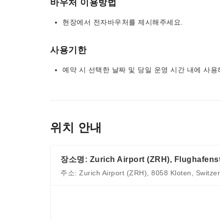
바우처 이용방법
현장에서 전자바우처를 제시해주세요.
사용기한
예약 시 선택한 날짜 및 당일 운영 시간 내에 
위치 안내
장소명: Zurich Airport (ZRH), Flughafenst
주소: Zurich Airport (ZRH), 8058 Kloten, Switze