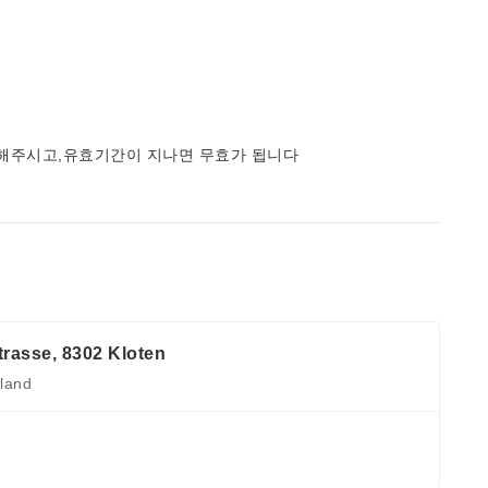
사용해주시고,유효기간이 지나면 무효가 됩니다
rasse, 8302 Kloten
rland