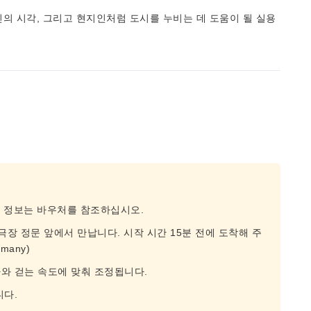
의 시각, 그리고 현지인처럼 도시를 누비는 데 도움이 될 실용
종 정보는 바우처를 참조하십시오.
극장 정문 앞에서 만납니다. 시작 시간 15분 전에 도착해 주
rmany)
와 걷는 속도에 맞춰 조정됩니다.
니다.