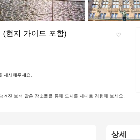
 (현지 가이드 포함)
 제시해주세요.
숨겨진 보석 같은 장소들을 통해 도시를 제대로 경험해 보세요.
상세