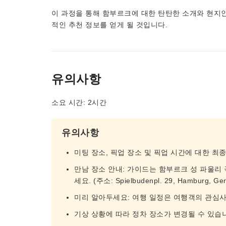
이 과정을 통해 함부르크에 대한 탄탄한 소개와 현지인
적인 추천 정보를 얻게 될 것입니다.
유의사항
소요 시간: 2시간
유의사항
미팅 장소, 픽업 장소 및 픽업 시간에 대한 최
만남 장소 안내: 가이드는 함부르크 성 파울리 
세요. (주소: Spielbudenpl. 29, Hamburg, Ge
미리 알아두세요: 여행 일정은 여행객의 관심사
기상 상황에 따라 정차 장소가 변경될 수 있습