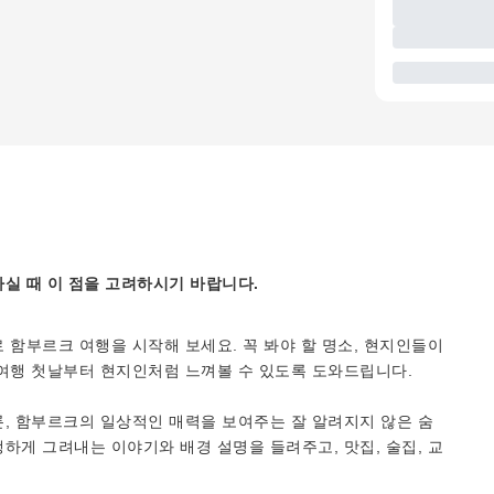
실 때 이 점을 고려하시기 바랍니다.
 함부르크 여행을 시작해 보세요. 꼭 봐야 할 명소, 현지인들이
 여행 첫날부터 현지인처럼 느껴볼 수 있도록 도와드립니다.
, 함부르크의 일상적인 매력을 보여주는 잘 알려지지 않은 숨
하게 그려내는 이야기와 배경 설명을 들려주고, 맛집, 술집, 교