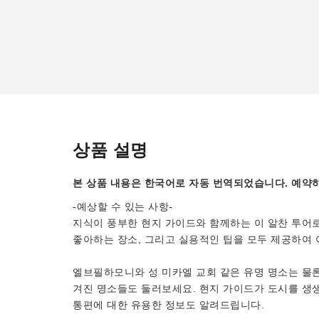
상품 설명
본 상품 내용은 한국어로 자동 번역되었습니다. 예약하
-예상할 수 있는 사항-
지식이 풍부한 현지 가이드와 함께하는 이 알찬 투어로
좋아하는 장소, 그리고 실용적인 팁을 모두 제공하여
엘브필하모니와 성 미카엘 교회 같은 유명 명소는 물론
겨진 명소들도 둘러보세요. 현지 가이드가 도시를 생생
통편에 대한 유용한 정보도 알려드립니다.