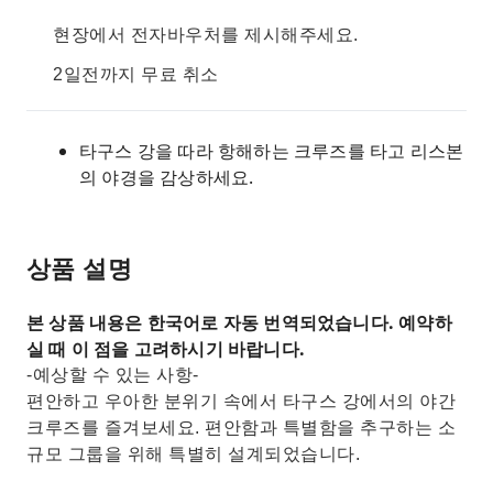
현장에서 전자바우처를 제시해주세요.
2일전까지 무료 취소
타구스 강을 따라 항해하는 크루즈를 타고 리스본
의 야경을 감상하세요.
상품 설명
본 상품 내용은 한국어로 자동 번역되었습니다. 예약하
실 때 이 점을 고려하시기 바랍니다.
-예상할 수 있는 사항-
편안하고 우아한 분위기 속에서 타구스 강에서의 야간
크루즈를 즐겨보세요. 편안함과 특별함을 추구하는 소
규모 그룹을 위해 특별히 설계되었습니다.