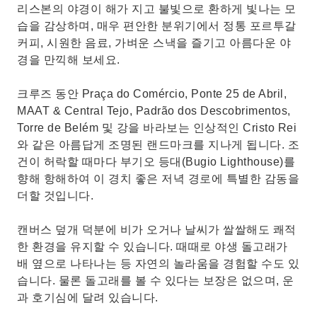
리스본의 야경이 해가 지고 불빛으로 환하게 빛나는 모
습을 감상하며, 매우 편안한 분위기에서 정통 포르투갈
커피, 시원한 음료, 가벼운 스낵을 즐기고 아름다운 야
경을 만끽해 보세요.
크루즈 동안 Praça do Comércio, Ponte 25 de Abril,
MAAT & Central Tejo, Padrão dos Descobrimentos,
Torre de Belém 및 강을 바라보는 인상적인 Cristo Rei
와 같은 아름답게 조명된 랜드마크를 지나게 됩니다. 조
건이 허락할 때마다 부기오 등대(Bugio Lighthouse)를
향해 항해하여 이 경치 좋은 저녁 경로에 특별한 감동을
더할 것입니다.
캔버스 덮개 덕분에 비가 오거나 날씨가 쌀쌀해도 쾌적
한 환경을 유지할 수 있습니다. 때때로 야생 돌고래가
배 옆으로 나타나는 등 자연의 놀라움을 경험할 수도 있
습니다. 물론 돌고래를 볼 수 있다는 보장은 없으며, 운
과 호기심에 달려 있습니다.