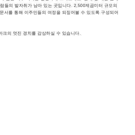
사람들의 발자취가 남아 있는 곳입니다. 2,500제곱미터 규모의
 문서를 통해 이주민들의 여정을 되짚어볼 수 있도록 구성되어
마크의 멋진 경치를 감상하실 수 있습니다.