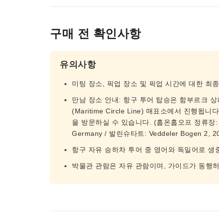
구매 전 확인사항
유의사항
미팅 장소, 픽업 장소 및 픽업 시간에 대한 최
만남 장소 안내: 항구 투어 탑승은 함부르크 
(Maritime Circle Line) 매표소에서 진행
을 방문하실 수 있습니다. (홉온홉오프 정류장: St. Pa
Germany / 발린슈타트: Veddeler Bogen 2, 2
항구 자유 승하차 투어 중 영어와 독일어로 생
박물관 관람은 자유 관람이며, 가이드가 동행하