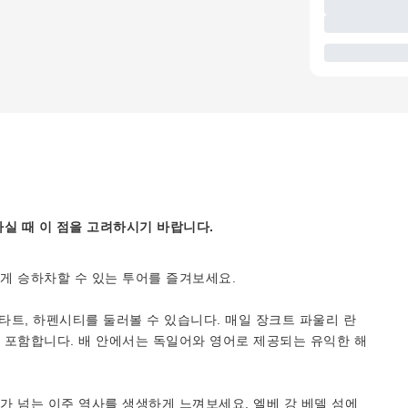
실 때 이 점을 고려하시기 바랍니다.
게 승하차할 수 있는 투어를 즐겨보세요.
트, 하펜시티를 둘러볼 수 있습니다. 매일 장크트 파울리 란
 포함합니다. 배 안에서는 독일어와 영어로 제공되는 유익한 해
 넘는 이주 역사를 생생하게 느껴보세요. 엘베 강 베델 섬에