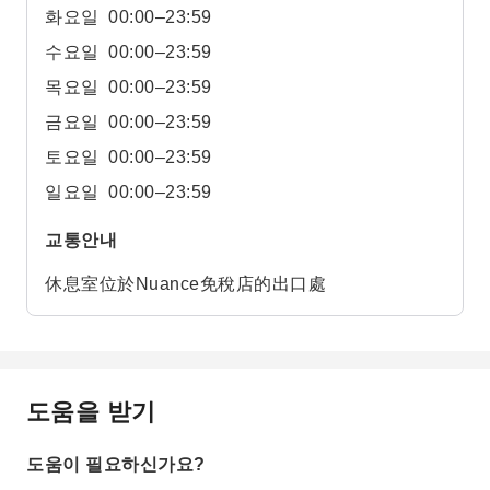
화요일
00:00–23:59
수요일
00:00–23:59
목요일
00:00–23:59
금요일
00:00–23:59
토요일
00:00–23:59
일요일
00:00–23:59
교통안내
休息室位於Nuance免稅店的出口處
도움을 받기
도움이 필요하신가요?