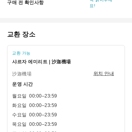
구매 전 확인사항
요!
교환 장소
교환 가능
샤르자 에미리트 | 沙迦機場
沙迦機場
위치 안내
운영 시간
월요일
00:00–23:59
화요일
00:00–23:59
수요일
00:00–23:59
목요일
00:00–23:59