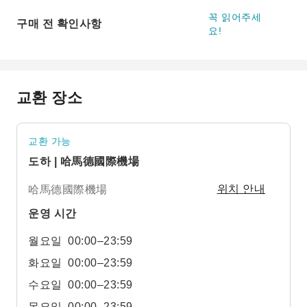
꼭 읽어주세
구매 전 확인사항
요!
교환 장소
교환 가능
도하 | 哈馬德國際機場
哈馬德國際機場
위치 안내
운영 시간
월요일
00:00–23:59
화요일
00:00–23:59
수요일
00:00–23:59
목요일
00:00–23:59