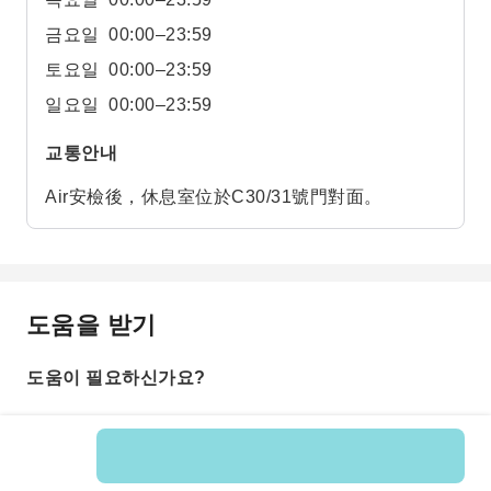
금요일
00:00–23:59
토요일
00:00–23:59
일요일
00:00–23:59
교통안내
Air安檢後，休息室位於C30/31號門對面。
도움을 받기
도움이 필요하신가요?
상품 번호: 597772