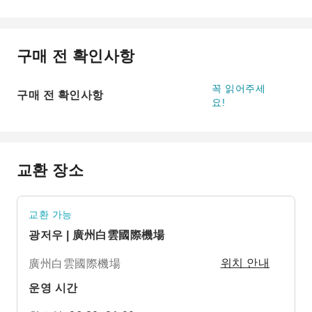
구매 전 확인사항
꼭 읽어주세
구매 전 확인사항
요!
교환 장소
교환 가능
광저우 | 廣州白雲國際機場
廣州白雲國際機場
위치 안내
운영 시간