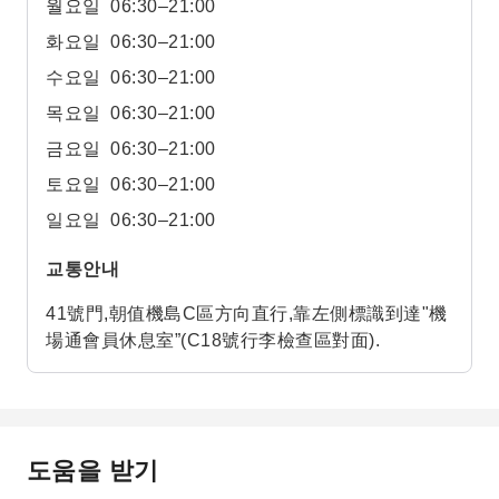
월요일
06:30–21:00
화요일
06:30–21:00
수요일
06:30–21:00
목요일
06:30–21:00
금요일
06:30–21:00
토요일
06:30–21:00
일요일
06:30–21:00
교통안내
41號門,朝值機島C區方向直行,靠左側標識到達"機
場通會員休息室”(C18號行李檢查區對面).
도움을 받기