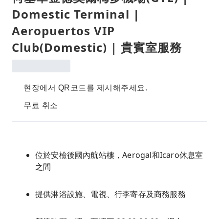
Domestic Terminal |
Aeropuertos VIP
Club(Domestic) | 貴賓室服務
현장에서 QR코드를 제시해주세요.
무료 취소
位於安檢後國內航站樓，Aerogal和Icaro休息室
之間
提供淋浴設施、電視、行李寄存及商務服務