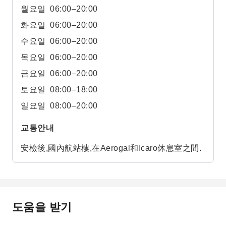
월요일
06:00–20:00
화요일
06:00–20:00
수요일
06:00–20:00
목요일
06:00–20:00
금요일
06:00–20:00
토요일
08:00–18:00
일요일
08:00–20:00
교통안내
安檢後,國內航站樓,在Aerogal和Icaro休息室之間.
도움을 받기