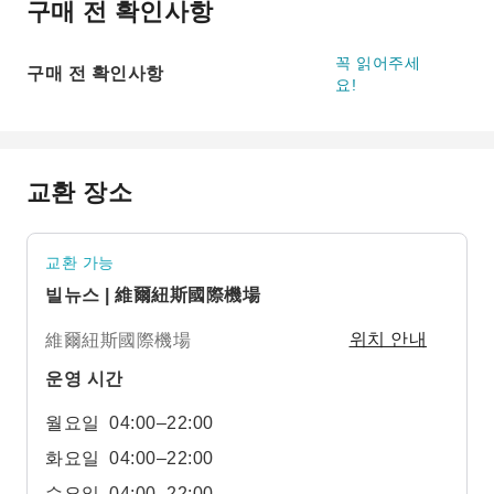
구매 전 확인사항
꼭 읽어주세
구매 전 확인사항
요!
교환 장소
교환 가능
빌뉴스 | 維爾紐斯國際機場
維爾紐斯國際機場
위치 안내
운영 시간
월요일
04:00–22:00
화요일
04:00–22:00
수요일
04:00–22:00