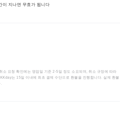
간이 지나면 무효가 됩니다
취소 요청 확인에는 영업일 기준 2-5일 정도 소요되며, 취소 규정에 따라
KKday는 15일 이내에 최초 결제 수단으로 환불을 진행합니다. 실제 환불
.