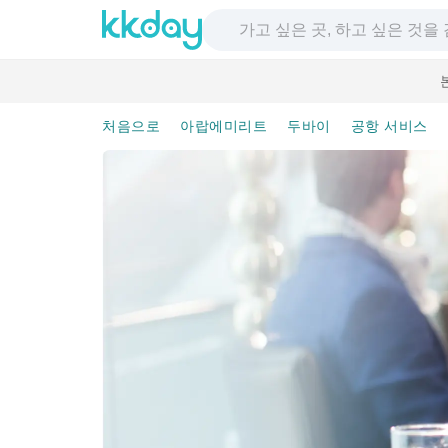
처음으로
아랍에미리트
두바이
공항 서비스