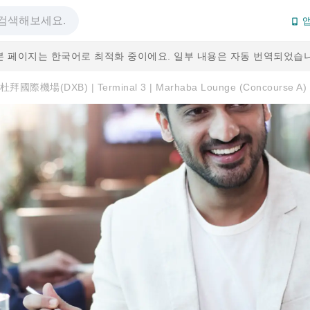
앱
본 페이지는 한국어로 최적화 중이에요. 일부 내용은 자동 번역되었습니
杜拜國際機場(DXB) | Terminal 3 | Marhaba Lounge (Concourse 