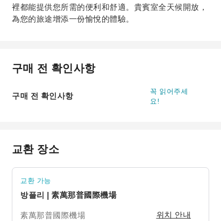
裡都能提供您所需的便利和舒適。貴賓室全天候開放，
為您的旅途增添一份愉悅的體驗。
구매 전 확인사항
꼭 읽어주세
구매 전 확인사항
요!
교환 장소
교환 가능
방플리 | 素萬那普國際機場
素萬那普國際機場
위치 안내