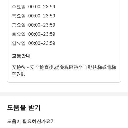
수요일
00:00–23:59
목요일
00:00–23:59
금요일
00:00–23:59
토요일
00:00–23:59
일요일
00:00–23:59
교통안내
安檢後 - 安全檢查後,從免税區乘坐自動扶梯或電梯
至7樓.
도움을 받기
도움이 필요하신가요?