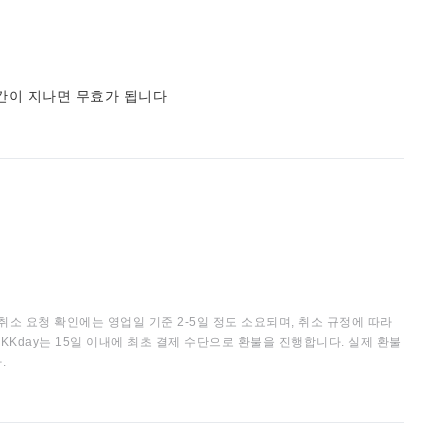
간이 지나면 무효가 됩니다
취소 요청 확인에는 영업일 기준 2-5일 정도 소요되며, 취소 규정에 따라
KKday는 15일 이내에 최초 결제 수단으로 환불을 진행합니다. 실제 환불
.