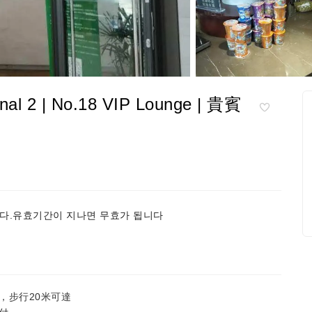
2 | No.18 VIP Lounge | 貴賓
다.유효기간이 지나면 무효가 됩니다
，步行20米可達