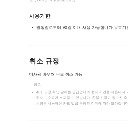
사용기한
발행일로부터 90일 이내 사용 가능합니다.유효기
취소 규정
미사용 바우처 무료 취소 가능
참고
취소 요청 확인 날짜는 공급업체의 현지 시간을 따릅니다. 
취소 수수료가 부과될 수 있습니다. 환불 신청이 접수된 후 
시점은 사용하신 카드 발급 은행의 정책에 따라 달라집니다