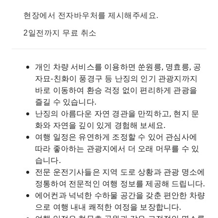
현장에서 전자바우처를 제시해주세요.
2일전까지 무료 취소
개인 차량 서비스를 이용하면 쑨원릉, 명효릉, 공
자묘-친화이 풍경구 등 난징의 인기 관광지까지
바로 이동하여 환승 걱정 없이 편리하게 관광을
즐길 수 있습니다.
난징의 아름다운 자연 경관을 만끽하고, 현지 문
화와 자연을 깊이 있게 경험해 보세요.
여행 일정은 유연하게 조정할 수 있어 관심사에
따라 좋아하는 관광지에서 더 오래 머무를 수 있
습니다.
전문 운전기사들은 지역 도로 상황과 관광 명소에
정통하여 전문적인 여행 정보를 제공해 드립니다.
에어컨과 넉넉한 수하물 공간을 갖춘 편안한 차량
으로 여행 내내 쾌적한 여정을 보장합니다.