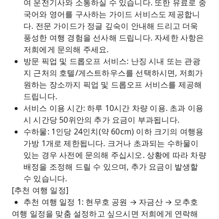
여 운전기사와 소통하실 수 있습니다. 또한 유료로 중
국어와 영어를 구사하는 가이드 서비스도 제공합니
다. 전문 가이드가 정글 깊숙이 안내해 드리고 더욱
풍성한 여행 경험을 선사해 드립니다. 자세한 사항은
저희에게 문의해 주세요.
방문 픽업 및 드롭오프 서비스: 난징 시내 또는 관광
지 근처의 호텔/게스트하우스를 선택하시면, 저희가
원하는 장소까지 픽업 및 드롭오프 서비스를 제공해
드립니다.
서비스 이용 시간: 하루 10시간 차량 이용. 초과 이용
시 시간당 50위안의 추가 요금이 부과됩니다.
수하물: 1인당 24인치(약 60cm) 이하 크기의 여행용
가방 1개로 제한됩니다. 크거나 초과되는 수하물이
있는 경우 사전에 문의해 주십시오. 상황에 따라 차량
배정을 조정해 드릴 수 있으며, 추가 요금이 발생할
수 있습니다.
[추천 여행 일정]
추천 여행 일정 1: 현무호 공원 → 자금산 → 모추호
여행 일정을 맞춤 설정하고 싶으시면 저희에게 연락해