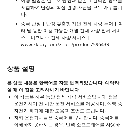
여행 일정은 현무호 공원과 같은 고전적인 명소를
포함하여 난징의 핵심 관광 자원을 모두 아우릅니
다.
중국 난징 | 난징 맞춤형 개인 전세 차량 투어 | 여
러 날 동안 이용 가능한 개별 전세 차량 전세 서비
스 | 비즈니스 전세 차량 서비스 |
www.kkday.com/zh-cn/product/596439
상품 설명
본 상품 내용은 한국어로 자동 번역되었습니다. 예약하
실 때 이 점을 고려하시기 바랍니다.
이 상품은 하루 동안 전세 차량 서비스입니다. 전문
운전기사가 전 시간 운전 서비스를 제공하며, 여행 중
자전거 타기에 대한 도움과 조언도 드립니다.
저희 운전기사들은 중국어를 구사합니다. 중국어를
이해하지 못하시는 경우, 번역 소프트웨어를 사용하