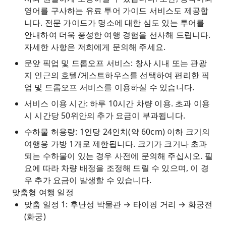
영어를 구사하는 유료 투어 가이드 서비스도 제공합
니다. 전문 가이드가 명소에 대한 심도 있는 투어를
안내하여 더욱 풍성한 여행 경험을 선사해 드립니다.
자세한 사항은 저희에게 문의해 주세요.
문앞 픽업 및 드롭오프 서비스: 창사 시내 또는 관광
지 인근의 호텔/게스트하우스를 선택하여 편리한 픽
업 및 드롭오프 서비스를 이용하실 수 있습니다.
서비스 이용 시간: 하루 10시간 차량 이용. 초과 이용
시 시간당 50위안의 추가 요금이 부과됩니다.
수하물 허용량: 1인당 24인치(약 60cm) 이하 크기의
여행용 가방 1개로 제한됩니다. 크기가 크거나 초과
되는 수하물이 있는 경우 사전에 문의해 주십시오. 필
요에 따라 차량 배정을 조정해 드릴 수 있으며, 이 경
우 추가 요금이 발생할 수 있습니다.
맞춤형 여행 일정
맞춤 일정 1: 후난성 박물관 → 타이핑 거리 → 화궁전
(화궁)