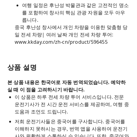
여행 일정은 후난성 박물관과 같은 고전적인 명소
를 포함하여 창사의 핵심 관광 자원을 모두 아우
릅니다.
중국 후난성 창사에서 개인 차량을 이용한 맞춤형 당
일 전세 차량| 여러 날짜 개인 전세 차량 투어:
www.kkday.com/zh-cn/product/596455
상품 설명
본 상품 내용은 한국어로 자동 번역되었습니다. 예약하
실 때 이 점을 고려하시기 바랍니다.
이 상품은 하루 전세 차량 투어 서비스입니다. 전문
운전기사가 전 시간 운전 서비스를 제공하며, 여행 중
도움과 조언도 드립니다.
저희 운전기사들은 중국어를 구사합니다. 중국어를
이해하지 못하시는 경우, 번역 앱을 사용하여 운전기
사와 원활하게 소통하실 수 있습니다. 또한, 중국어와