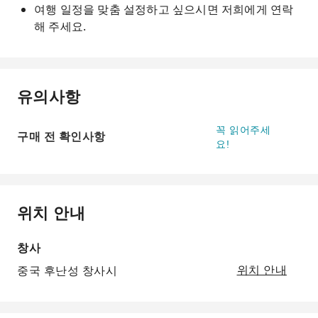
여행 일정을 맞춤 설정하고 싶으시면 저희에게 연락
해 주세요.
유의사항
꼭 읽어주세
구매 전 확인사항
요!
위치 안내
창사
중국 후난성 창사시
위치 안내