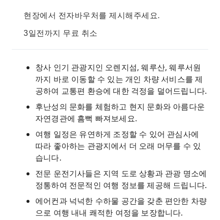
현장에서 전자바우처를 제시해주세요.
3일전까지 무료 취소
창사 인기 관광지인 오렌지섬, 웨루산, 웨루서원
까지 바로 이동할 수 있는 개인 차량 서비스를 제
공하여 교통편 환승에 대한 걱정을 덜어드립니다.
후난성의 문화를 체험하고 현지 문화와 아름다운
자연경관에 흠뻑 빠져보세요.
여행 일정은 유연하게 조정할 수 있어 관심사에
따라 좋아하는 관광지에서 더 오래 머무를 수 있
습니다.
전문 운전기사들은 지역 도로 상황과 관광 명소에
정통하여 전문적인 여행 정보를 제공해 드립니다.
에어컨과 넉넉한 수하물 공간을 갖춘 편안한 차량
으로 여행 내내 쾌적한 여정을 보장합니다.