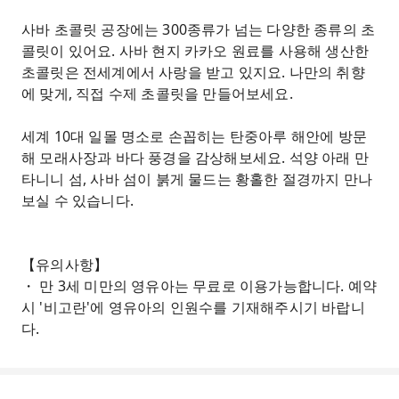
사바 초콜릿 공장에는 300종류가 넘는 다양한 종류의 초
콜릿이 있어요. 사바 현지 카카오 원료를 사용해 생산한
초콜릿은 전세계에서 사랑을 받고 있지요. 나만의 취향
에 맞게, 직접 수제 초콜릿을 만들어보세요.
세계 10대 일몰 명소로 손꼽히는 탄중아루 해안에 방문
해 모래사장과 바다 풍경을 감상해보세요. 석양 아래 만
타니니 섬, 사바 섬이 붉게 물드는 황홀한 절경까지 만나
보실 수 있습니다.
【유의사항】
・ 만 3세 미만의 영유아는 무료로 이용가능합니다. 예약
시 '비고란'에 영유아의 인원수를 기재해주시기 바랍니
다.