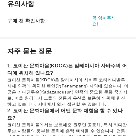
유의사항
꼭 읽어주세
구매 전 확인사항
요!
자주 묻는 질문
1. 코이산 문화마을(KDCA)은 말레이시아 사바주의 어
디에 위치해 있나요?
코이산 문화마을(KDCA)은 말레이시아 사바주 코타키나발루
시내 외곽에 위치한 펜안당(Penampang) 지역에 있습니다. 이
곳은 카다잔두순(Kadazandusun) 민족의 중요한 문화 중심지
로, 마을 환경에서 그들의 전통과 유산을 보존하기 위해 헌신
하고 있습니다. 시내에서 쉽게 접근할 수 있습니다.
2. 코이산 문화마을에서 어떤 문화 체험을 할 수 있나
요?
코이산 문화마을에서는 보르네오 원주민 공동체, 특히 카다잔
두순 사람들의 풍부한 문화에 흠뻑 빠져들 수 있습니다. 전통