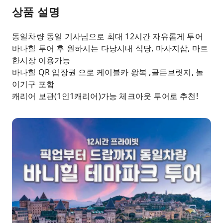
상품 설명
동일차량 동일 기사님으로 최대 12시간 자유롭게 투어
바나힐 투어 후 원하시는 다낭시내 식당, 마사지삽, 마트
한시장 이용가능
바나힐 QR 입장권 으로 케이블카 왕복 ,골든브릿지, 놀
이기구 포함
캐리어 보관(1인1캐리어)가능 체크아웃 투어로 추천!