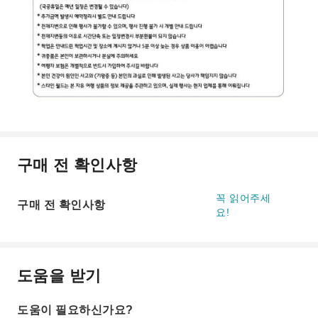
구매 전 확인사항
꼭 읽어주세
구매 전 확인사항
요!
도움을 받기
도움이 필요하신가요?