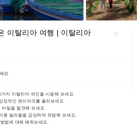
은 이탈리아 여행 | 이탈리아
세요.
5가지 이탈리아 와인을 시음해 보세요.
 상징적인 랜드마크를 둘러보세요.
 비밀을 발견해 보세요.
아풍 빌라들을 감상하며 유람해 보세요.
 방법에 대해 배워보세요.