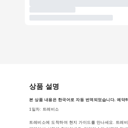
상품 설명
본 상품 내용은 한국어로 자동 번역되었습니다. 예약하
1일차: 트레비소
트레비소에 도착하여 현지 가이드를 만나세요. 트레비소