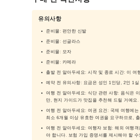
유의사항
준비물: 편안한 신발
준비물: 선글라스
준비물: 모자
준비물: 카메라
출발 전 알아두세요: 시작 및 종료 시간: 이 여
예약 전 유의사항: 요금은 성인 1인당, 2인 
여행 전 알아두세요: 식단 관련 사항: 음식은 
만, 현지 가이드가 맛집을 추천해 드릴 거예요
여행 전 알아두세요: 여권 요건: 국제 여행에
최소 6개월 이상 유효한 여권을 요구하므로, 
여행 전 알아두세요: 여행자 보험: 해외 여행
야 합니다. 보험 가입 증명서를 제시해야 할 수