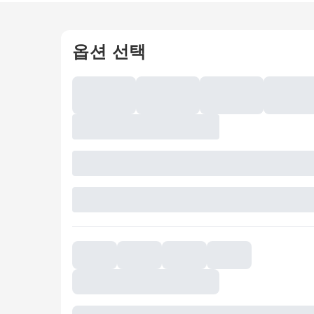
옵션 선택