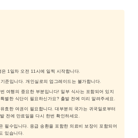
행은 1일차 오전 11시에 일찍 시작합니다.
1실 기준입니다. 개인실로의 업그레이드는 불가합니다.
이번 여행의 중요한 부분입니다! 일부 식사는 포함되어 있지
. 특별한 식단이 필요하신가요? 출발 전에 미리 알려주세요.
는 유효한 여권이 필요합니다. 대부분의 국가는 귀국일로부터
출발 전에 만료일을 다시 한번 확인하세요.
객은 필수입니다. 응급 송환을 포함한 의료비 보장이 포함되어
도 있습니다.