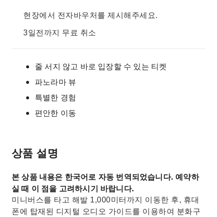
현장에서 전자바우처를 제시해주세요.
3일전까지 무료 취소
줄 서지 않고 바로 입장할 수 있는 티켓
파노라마 뷰
특별한 경험
편안한 이동
상품 설명
본 상품 내용은 한국어로 자동 번역되었습니다. 예약하
실 때 이 점을 고려하시기 바랍니다.
미니버스를 타고 해발 1,000미터까지 이동한 후, 휴대
폰에 탑재된 디지털 오디오 가이드를 이용하여 분화구