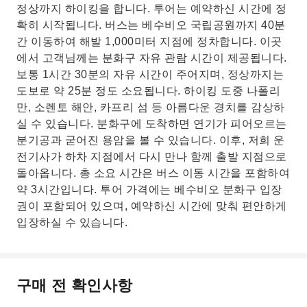
정상까지 하이킹을 합니다. 투어는 예약하신 시간에 정
확히 시작됩니다. 버스는 베수비오 국립공원까지 40분
간 이동하여 해발 1,000미터 지점에 정차합니다. 이곳
에서 고객님께는 분화구 자유 관람 시간이 제공됩니다.
보통 1시간 30분의 자유 시간이 주어지며, 정상까지는
도보로 약 25분 정도 소요됩니다. 하이킹 도중 나폴리
만, 소렌토 해안, 카프리 섬 등 아름다운 경치를 감상하
실 수 있습니다. 분화구에 도착하면 연기가 피어오르는
분기공과 굳어진 용암을 볼 수 있습니다. 이후, 저희 운
전기사가 하차 지점에서 다시 만나 함께 출발 지점으로
돌아옵니다. 총 소요 시간은 버스 이동 시간을 포함하여
약 3시간입니다. 투어 가격에는 베수비오 분화구 입장
권이 포함되어 있으며, 예약하신 시간에 맞춰 편안하게
입장하실 수 있습니다.
구매 전 확인사항