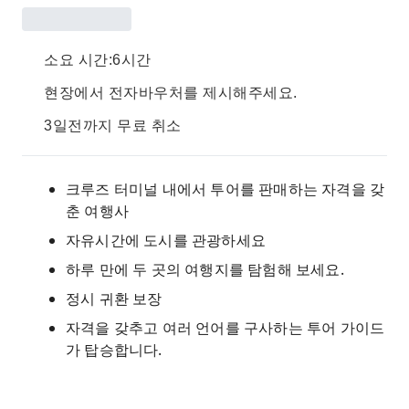
소요 시간:6시간
현장에서 전자바우처를 제시해주세요.
3일전까지 무료 취소
크루즈 터미널 내에서 투어를 판매하는 자격을 갖
춘 여행사
자유시간에 도시를 관광하세요
하루 만에 두 곳의 여행지를 탐험해 보세요.
정시 귀환 보장
자격을 갖추고 여러 언어를 구사하는 투어 가이드
가 탑승합니다.