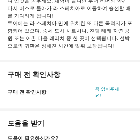
며 입맛을 돋우세요. 체험이 끝나면 투어 리더와 함께
다시 버스로 돌아가 라 스페치아로 이동하여 승선할 배
를 기다리게 됩니다!
투어에는 라 스페치아 만에 위치한 또 다른 목적지가 포
함되어 있으며, 중세 도시 사르사나, 친퀘 테레 자연 공
원 또는 어촌 마을 레리치 중 한 곳이 선택됩니다. 선박
으로의 귀환은 정해진 시간에 맞춰 보장됩니다!
구매 전 확인사항
꼭 읽어주세
구매 전 확인사항
요!
도움을 받기
도움이 필요하신가요?