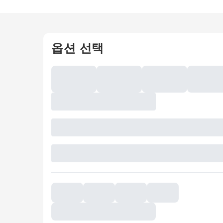
옵션 선택