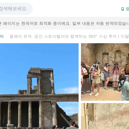
앱
본 페이지는 한국어로 최적화 중이에요. 일부 내용은 자동 번역되었습니
투어
폼페이 유적: 공인 스토리텔러와 함께하는 360° 가상 투어 | 이