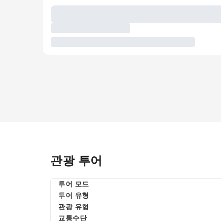
관광 투어
투어 모드
투어 유형
관광 유형
교통수단