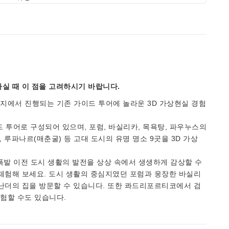
실 때 이 점을 고려하시기 바랍니다.
지에서 진행되는 기존 가이드 투어에 놀라운 3D 가상현실 경험
 투어로 구성되어 있으며, 포럼, 바실리카, 목욕탕, 파우누스의
 루파나르(매춘굴) 등 고대 도시의 유명 명소 9곳을 3D 가상
폭발 이전 도시 생활의 발전을 상상 속에서 생생하게 감상할 수
체험해 보세요. 도시 생활의 중심지였던 포럼과 웅장한 바실리
난더의 집을 방문할 수 있습니다. 또한 콰드리포르티코에서 검
험할 수도 있습니다.