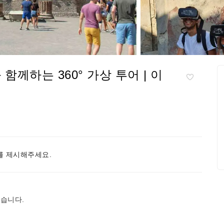
께하는 360° 가상 투어 | 이
 제시해주세요.
했습니다.