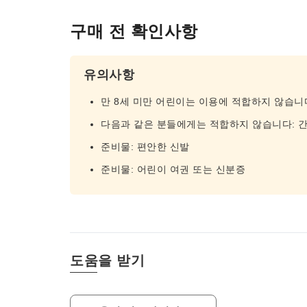
구매 전 확인사항
유의사항
만 8세 미만 어린이는 이용에 적합하지 않습니
다음과 같은 분들에게는 적합하지 않습니다: 
준비물: 편안한 신발
준비물: 어린이 여권 또는 신분증
도움을 받기