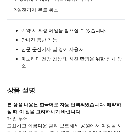
3일전까지 무료 취소
예약 시 확정 메일을 받으실 수 있습니다.
안내견 동반 가능
전문 운전기사 및 영어 사용자
파노라마 전망 감상 및 사진 촬영을 위한 정차 장
소
상품 설명
본 상품 내용은 한국어로 자동 번역되었습니다. 예약하
실 때 이 점을 고려하시기 바랍니다.
개인 투어:-
고요하고 아름다운 빌라 보르헤세 공원에서 여정을 시