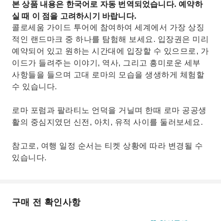
본 상품 내용은 한국어로 자동 번역되었습니다. 예약하
언덕을 탐험해 보세요.
실 때 이 점을 고려하시기 바랍니다.
콜로세움 가이드 투어에 참여하여 세계에서 가장 상징
적인 랜드마크 중 하나를 탐험해 보세요. 입장권은 미리
예약되어 있고 원하는 시간대에 입장할 수 있으므로, 가
이드가 들려주는 이야기, 역사, 그리고 흥미로운 세부
사항들을 들으며 고대 로마의 모습을 생생하게 체험할
수 있습니다.
로마 포럼과 팔라티노 언덕을 거닐며 한때 로마 공공생
활의 중심지였던 신전, 아치, 유적 사이를 둘러보세요.
참고로, 여행 일정 순서는 티켓 상황에 따라 변경될 수
있습니다.
구매 전 확인사항