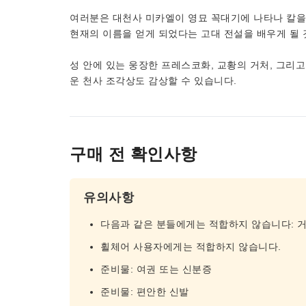
여러분은 대천사 미카엘이 영묘 꼭대기에 나타나 칼을 
현재의 이름을 얻게 되었다는 고대 전설을 배우게 될 
성 안에 있는 웅장한 프레스코화, 교황의 거처, 그리고
운 천사 조각상도 감상할 수 있습니다.
구매 전 확인사항
유의사항
다음과 같은 분들에게는 적합하지 않습니다: 
휠체어 사용자에게는 적합하지 않습니다.
준비물: 여권 또는 신분증
준비물: 편안한 신발