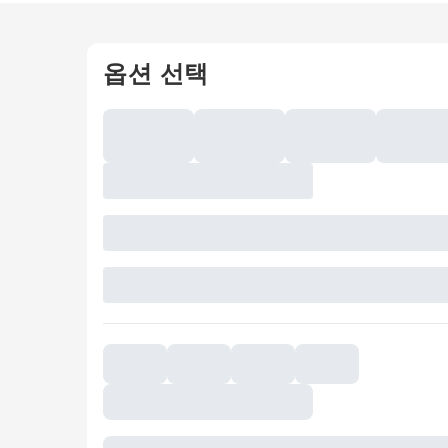
옵션 선택