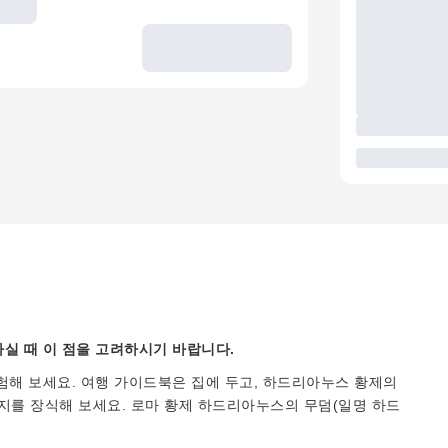
실 때 이 점을 고려하시기 바랍니다.
험해 보세요. 여행 가이드북은 집에 두고, 하드리아누스 황제의
지를 장식해 보세요. 로마 황제 하드리아누스의 무덤(일명 하드