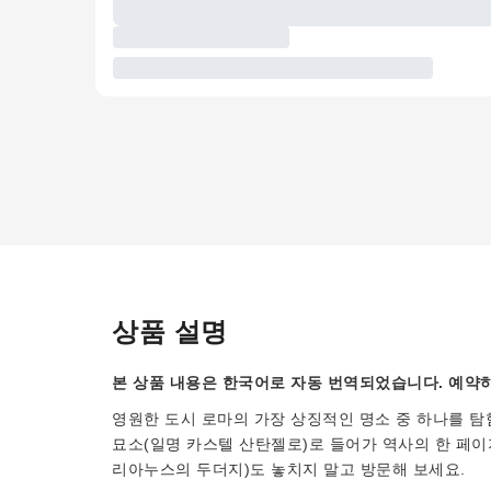
상품 설명
본 상품 내용은 한국어로 자동 번역되었습니다. 예약하
영원한 도시 로마의 가장 상징적인 명소 중 하나를 탐
묘소(일명 카스텔 산탄젤로)로 들어가 역사의 한 페이
리아누스의 두더지)도 놓치지 말고 방문해 보세요.