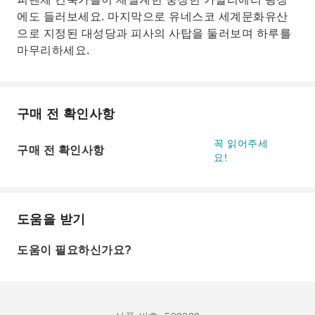
에도 들러보세요. 마지막으로 유네스코 세계문화유산
으로 지정된 대성당과 피사의 사탑을 둘러보며 하루를
마무리하세요.
구매 전 확인사항
꼭 읽어주세
구매 전 확인사항
요!
도움을 받기
도움이 필요하신가요?